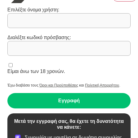
Επιλέξτε όνομα χρήστη:
Διαλέξτε κωδικό πρόσβασης:
Είμαι άνω των 18 χρονών.
Έχω διαβάσει τους
Όροι και Προϋποθέσεις
και
Πολιτική Απορρήτου
.
Εγγραφή
Μετά την εγγραφή σας, θα έχετε τη δυνατότητα
να κάνετε:
Συνομιλία με μοντέλα σε δωμάτια συνομιλίας