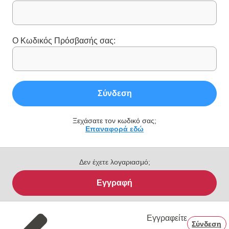
Ο Κωδικός Πρόσβασής σας:
Σύνδεση
Ξεχάσατε τον κωδικό σας;
Επαναφορά εδώ
Δεν έχετε λογαριασμό;
Εγγραφή
Εγγραφείτε
Σύνδεση