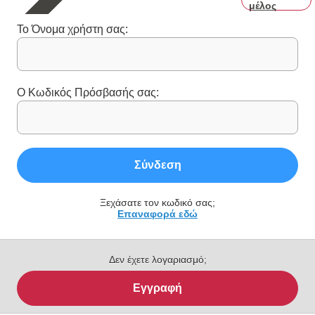
μέλος
Το Όνομα χρήστη σας:
Ο Κωδικός Πρόσβασής σας:
Σύνδεση
Ξεχάσατε τον κωδικό σας;
Επαναφορά εδώ
Δεν έχετε λογαριασμό;
Εγγραφή