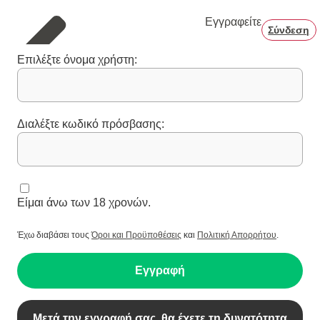
Εγγραφείτε
Σύνδεση
Επιλέξτε όνομα χρήστη:
Διαλέξτε κωδικό πρόσβασης:
Είμαι άνω των 18 χρονών.
Έχω διαβάσει τους
Όροι και Προϋποθέσεις
και
Πολιτική Απορρήτου
.
Εγγραφή
Μετά την εγγραφή σας, θα έχετε τη δυνατότητα