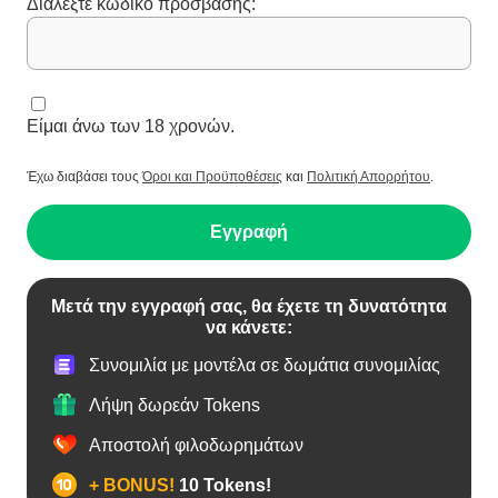
Διαλέξτε κωδικό πρόσβασης:
Είμαι άνω των 18 χρονών.
Έχω διαβάσει τους
Όροι και Προϋποθέσεις
και
Πολιτική Απορρήτου
.
Εγγραφή
Μετά την εγγραφή σας, θα έχετε τη δυνατότητα
να κάνετε:
Συνομιλία με μοντέλα σε δωμάτια συνομιλίας
Λήψη δωρεάν Tokens
Αποστολή φιλοδωρημάτων
+ BONUS!
10 Tokens!