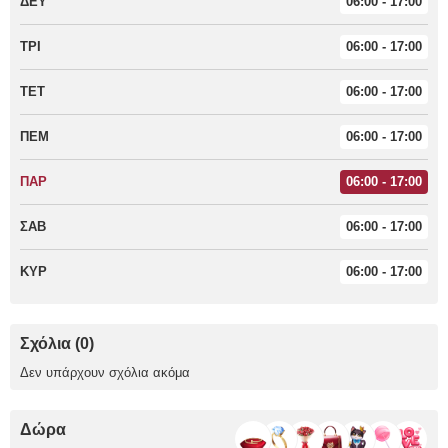
ΔΕΥ
06:00 - 17:00
ΤΡΙ
06:00 - 17:00
ΤΕΤ
06:00 - 17:00
ΠΕΜ
06:00 - 17:00
ΠΑΡ
06:00 - 17:00
ΣΑΒ
06:00 - 17:00
ΚΥΡ
06:00 - 17:00
Σχόλια (0)
Δεν υπάρχουν σχόλια ακόμα
Δώρα