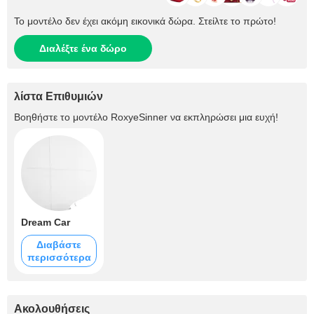
Το μοντέλο δεν έχει ακόμη εικονικά δώρα. Στείλτε το πρώτο!
Διαλέξτε ένα δώρο
λίστα Επιθυμιών
Βοηθήστε το μοντέλο
RoxyeSinner
να εκπληρώσει μια ευχή!
Dream Car
Διαβάστε
περισσότερα
Ακολουθήσεις