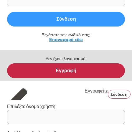
Σύνδεση
Ξεχάσατε τον κωδικό σας;
Επαναφορά εδώ
Δεν έχετε λογαριασμό;
Εγγραφή
Εγγραφείτε
Σύνδεση
Επιλέξτε όνομα χρήστη: