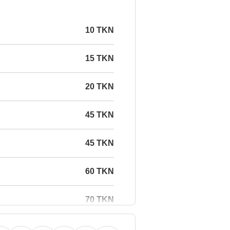
10 TKN
15 TKN
20 TKN
45 TKN
45 TKN
60 TKN
70 TKN