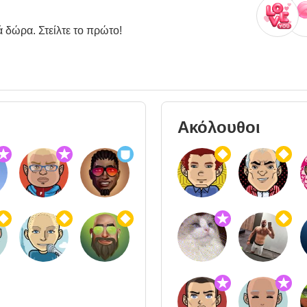
ά δώρα. Στείλτε το πρώτο!
Ακόλουθοι