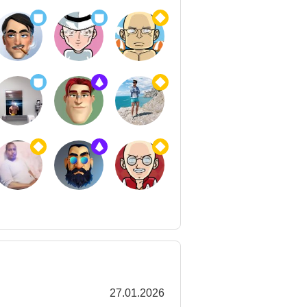
27.01.2026