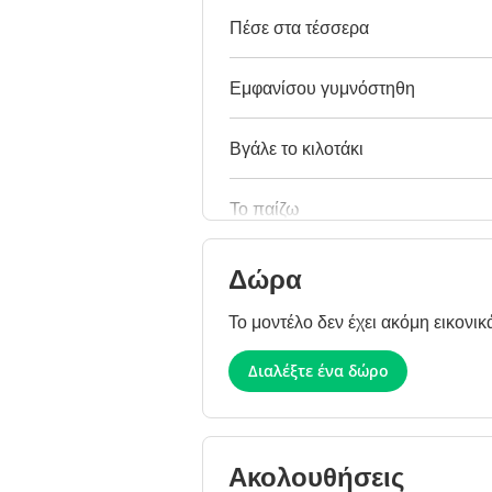
Πέσε στα τέσσερα
Εμφανίσου γυμνόστηθη
Βγάλε το κιλοτάκι
Το παίζω
Δώρα
Το μοντέλο δεν έχει ακόμη εικονικ
Διαλέξτε ένα δώρο
Ακολουθήσεις