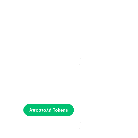
Αποστολή Tokens