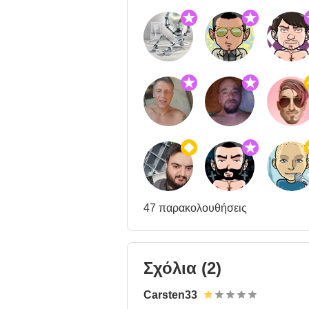
47 παρακολουθήσεις
Σχόλια
(2)
Carsten33