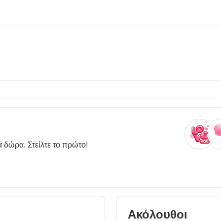
ά δώρα. Στείλτε το πρώτο!
Ακόλουθοι