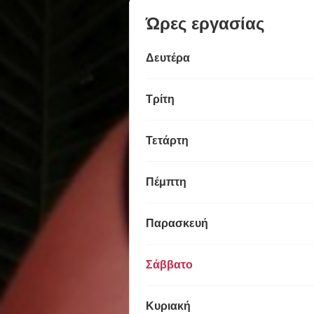
Ώρες εργασίας
Δευτέρα
Τρίτη
Τετάρτη
Πέμπτη
Παρασκευή
Σάββατο
Κυριακή