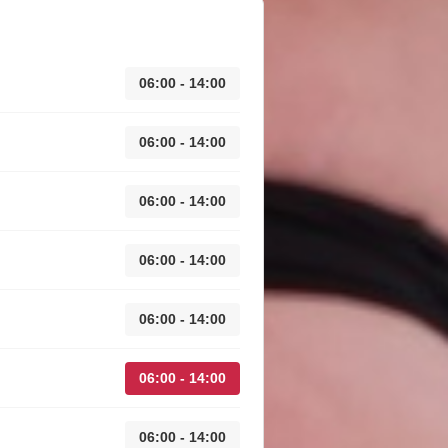
06:00 - 14:00
06:00 - 14:00
06:00 - 14:00
06:00 - 14:00
06:00 - 14:00
06:00 - 14:00
06:00 - 14:00