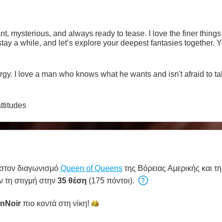
mysterious, and always ready to tease. I love the finer things in 
tay a while, and let’s explore your deepest fantasies together. Y
. I love a man who knows what he wants and isn't afraid to t
ttitudes
 στον διαγωνισμό
Queen of Queens
της Βόρειας Αμερικής και τ
ν τη στιγμή στην
35 θέση
(175 πόντοι).
nNoir
πιο κοντά στη
νίκη!