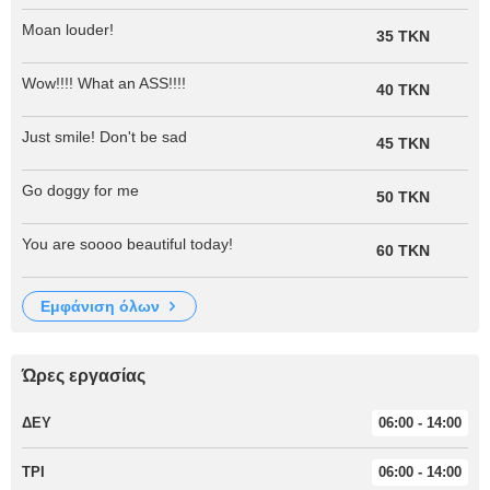
Moan louder!
35 TKN
Wow!!!! What an ASS!!!!
40 TKN
Just smile! Don't be sad
45 TKN
Go doggy for me
50 TKN
You are soooo beautiful today!
60 TKN
εμφάνιση όλων
Ώρες εργασίας
ΔΕΥ
06:00 - 14:00
ΤΡΙ
06:00 - 14:00