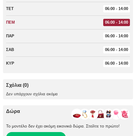
ΤΕΤ
06:00 - 14:00
ΠΕΜ
06:00 - 14:00
ΠΑΡ
06:00 - 14:00
ΣΑΒ
06:00 - 14:00
ΚΥΡ
06:00 - 14:00
Σχόλια (0)
Δεν υπάρχουν σχόλια ακόμα
Δώρα
Το μοντέλο δεν έχει ακόμη εικονικά δώρα. Στείλτε το πρώτο!