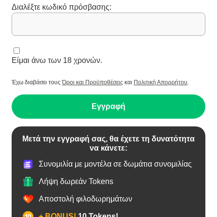
Διαλέξτε κωδικό πρόσβασης:
Είμαι άνω των 18 χρονών.
Έχω διαβάσει τους
Όροι και Προϋποθέσεις
και
Πολιτική Απορρήτου
.
Εγγραφή
Μετά την εγγραφή σας, θα έχετε τη δυνατότητα
να κάνετε:
Συνομιλία με μοντέλα σε δωμάτια συνομιλίας
Λήψη δωρεάν Tokens
Αποστολή φιλοδωρημάτων
+ BONUS!
10 Tokens!