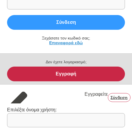
Σύνδεση
Ξεχάσατε τον κωδικό σας;
Επαναφορά εδώ
Δεν έχετε λογαριασμό;
Εγγραφή
Εγγραφείτε
Σύνδεση
Επιλέξτε όνομα χρήστη: